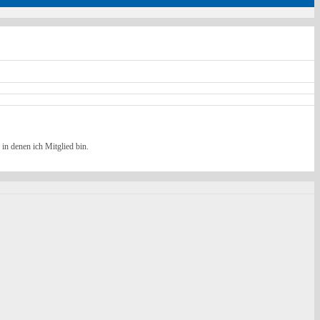
in denen ich Mitglied bin.