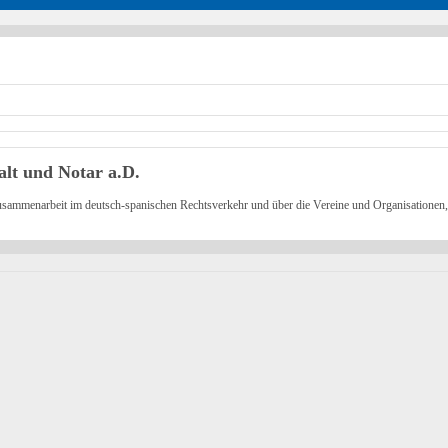
lt und Notar a.D.
Zusammenarbeit im deutsch-spanischen Rechtsverkehr und über die Vereine und Organisationen, 