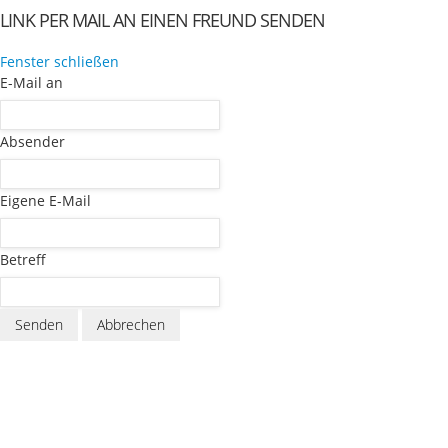
LINK PER MAIL AN EINEN FREUND SENDEN
Fenster schließen
E-Mail an
Absender
Eigene E-Mail
Betreff
Senden
Abbrechen